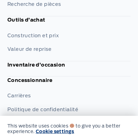
Recherche de pièces
Outils d’achat
Construction et prix
Valeur de reprise
Inventaire d’occasion
Concessionnaire
Carrières
Politique de confidentialité
Termes et conditions
This website uses cookies
to give you a better
experience.
Cookie settings
Divulgations