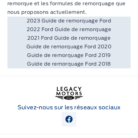
remorque et les formules de remorquage que
nous proposons actuellement.
2023 Guide de remorquage Ford
2022 Ford Guide de remorquage
2021 Ford Guide de remorquage
Guide de remorquage Ford 2020
Guide de remorquage Ford 2019
Guide de remorquage Ford 2018
Corey Ford
Suivez-nous sur les réseaux sociaux
Aperçu Facebook Page