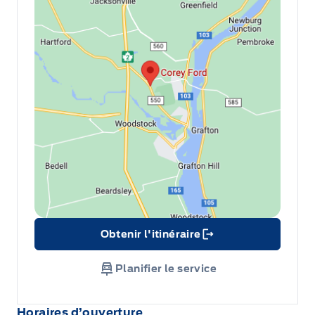
Obtenir l'itinéraire
Icône de lien
Planifier le service
Horaires d’ouverture