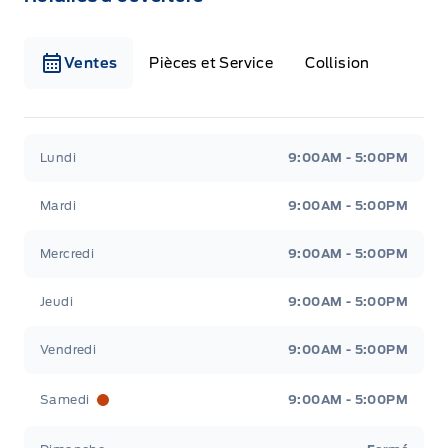
Ventes
Pièces et Service
Collision
Corey Ford
Corey Ford
Lundi
9:00AM - 5:00PM
Mardi
9:00AM - 5:00PM
Mercredi
9:00AM - 5:00PM
Jeudi
9:00AM - 5:00PM
Vendredi
9:00AM - 5:00PM
Samedi
9:00AM - 5:00PM