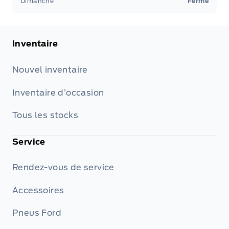
Dimanche
Fermé
Inventaire
Nouvel inventaire
Inventaire d’occasion
Tous les stocks
Service
Rendez-vous de service
Accessoires
Pneus Ford